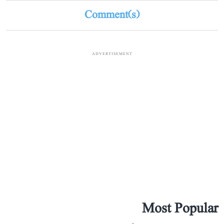
Comment(s)
ADVERTISEMENT
Most Popular