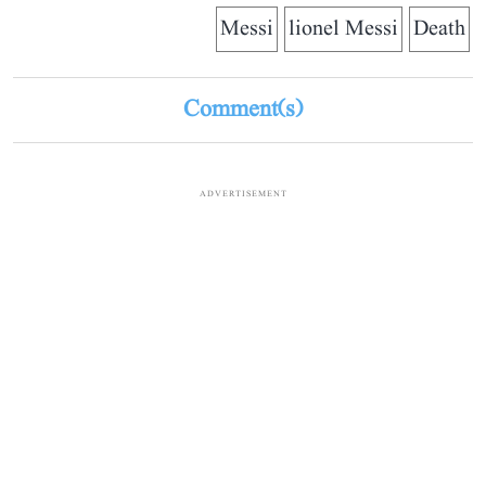
Messi
lionel Messi
Death
Comment(s)
ADVERTISEMENT