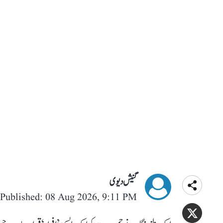
گنیش دیوی
Published: 08 Aug 2026, 9:11 PM