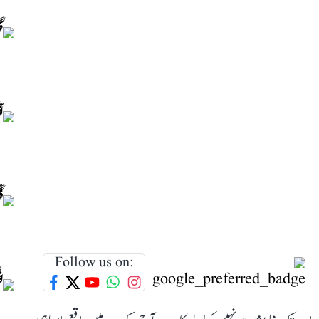
Follow us on: