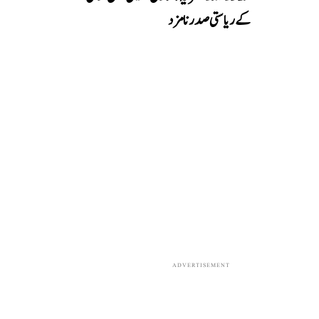
کے ریاستی صدر نامزد
ADVERTISEMENT