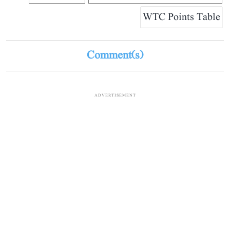
WTC Points Table
Comment(s)
ADVERTISEMENT