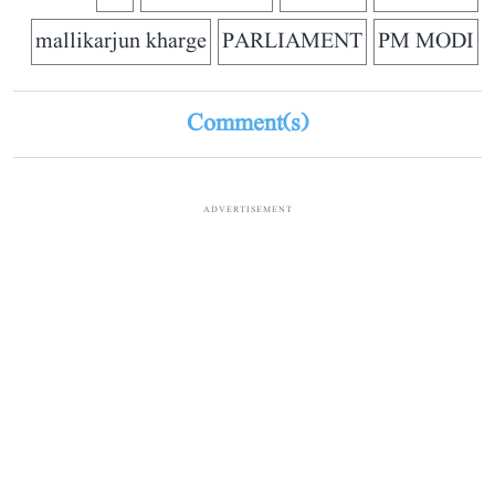
mallikarjun kharge
PARLIAMENT
PM MODI
Comment(s)
ADVERTISEMENT