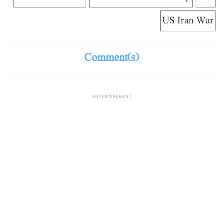
US Iran War
Comment(s)
ADVERTISEMENT