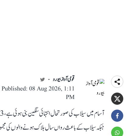
قومی آواز بیورو
Published: 08 Aug 2026, 1:11
PM