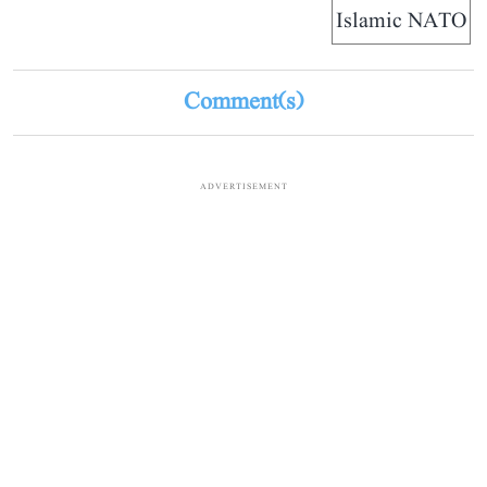
Islamic NATO
Comment(s)
ADVERTISEMENT