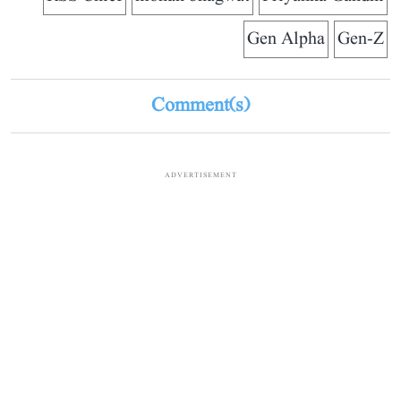
Gen Alpha
Gen-Z
Comment(s)
ADVERTISEMENT