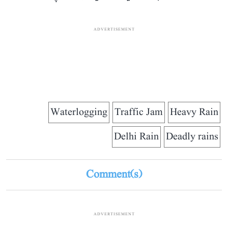
ADVERTISEMENT
Waterlogging
Traffic Jam
Heavy Rain
Delhi Rain
Deadly rains
Comment(s)
ADVERTISEMENT