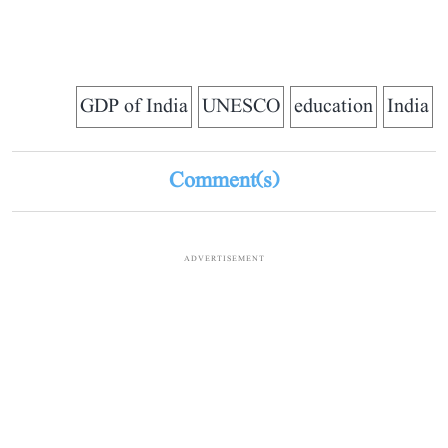
GDP of India
UNESCO
education
India
Comment(s)
ADVERTISEMENT