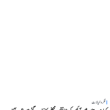
فکر و خیالات