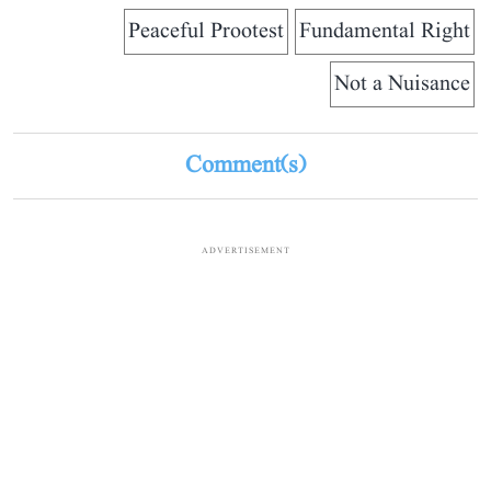
Peaceful Prootest
Fundamental Right
Not a Nuisance
Comment(s)
ADVERTISEMENT