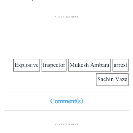
ADVERTISEMENT
Explosive
Inspector
Mukesh Ambani
arrest
Sachin Vaze
Comment(s)
ADVERTISEMENT