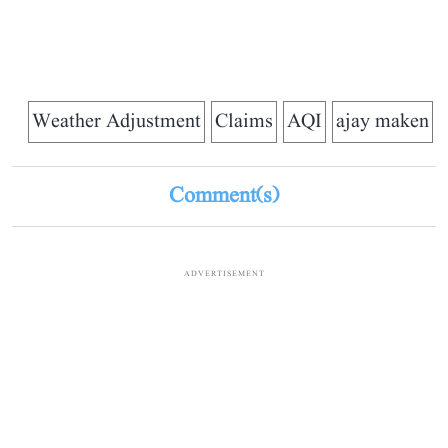
Weather Adjustment
Claims
AQI
ajay maken
Comment(s)
ADVERTISEMENT