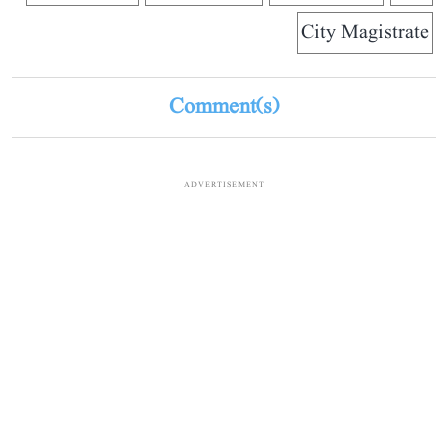
City Magistrate
Comment(s)
ADVERTISEMENT