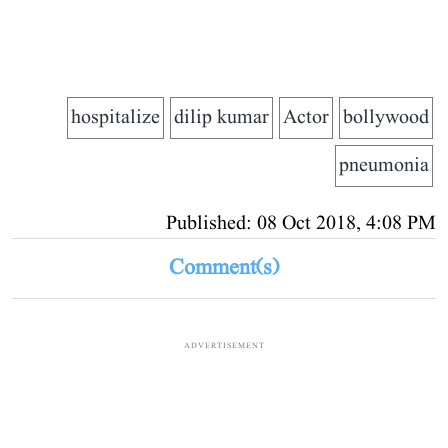
hospitalize
dilip kumar
Actor
bollywood
pneumonia
Published: 08 Oct 2018, 4:08 PM
Comment(s)
ADVERTISEMENT