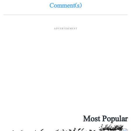
Comment(s)
ADVERTISEMENT
Most Popular