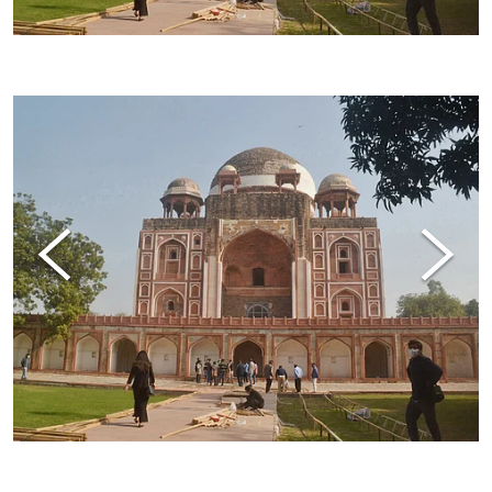
RAJESH KUMAR
RAJESH KUMAR