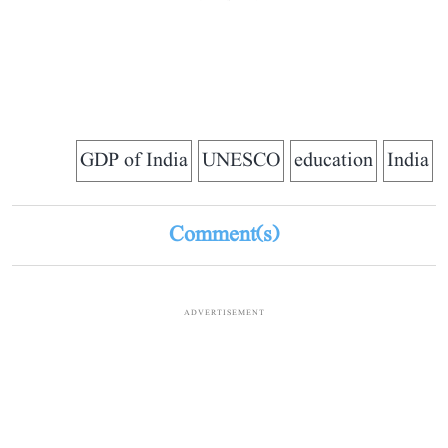
GDP of India
UNESCO
education
India
Comment(s)
ADVERTISEMENT