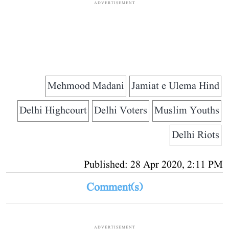
ADVERTISEMENT
Mehmood Madani
Jamiat e Ulema Hind
Delhi Highcourt
Delhi Voters
Muslim Youths
Delhi Riots
Published: 28 Apr 2020, 2:11 PM
Comment(s)
ADVERTISEMENT