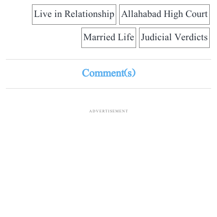
Live in Relationship
Allahabad High Court
Married Life
Judicial Verdicts
Comment(s)
ADVERTISEMENT