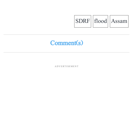
SDRF
flood
Assam
Comment(s)
ADVERTISEMENT