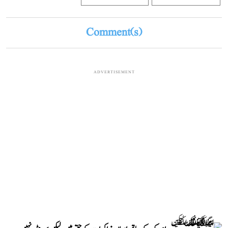
Comment(s)
ADVERTISEMENT