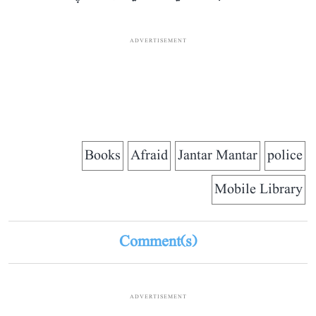
ADVERTISEMENT
Books
Afraid
Jantar Mantar
police
Mobile Library
Comment(s)
ADVERTISEMENT