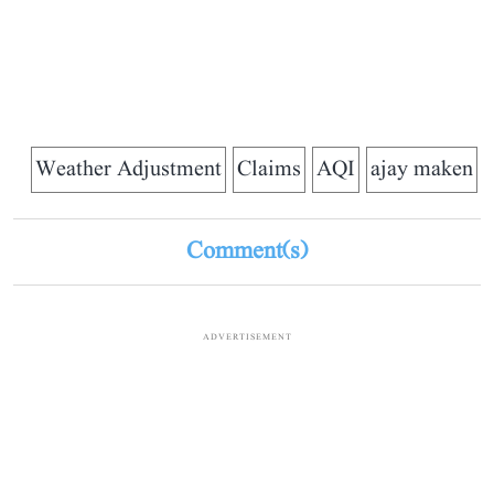
Weather Adjustment
Claims
AQI
ajay maken
Comment(s)
ADVERTISEMENT