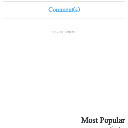
Comment(s)
ADVERTISEMENT
Most Popular