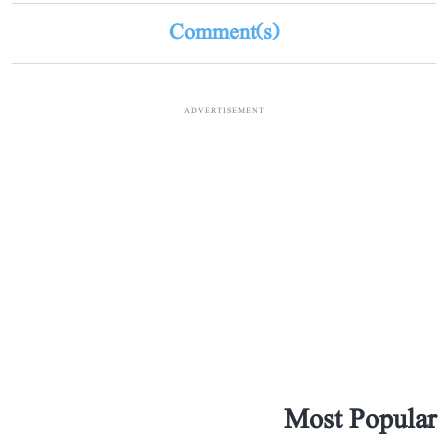
Comment(s)
ADVERTISEMENT
Most Popular