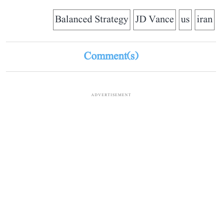
Balanced Strategy
JD Vance
us
iran
Comment(s)
ADVERTISEMENT