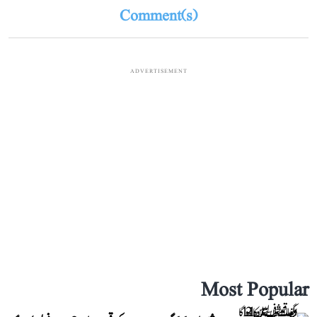
Comment(s)
ADVERTISEMENT
Most Popular