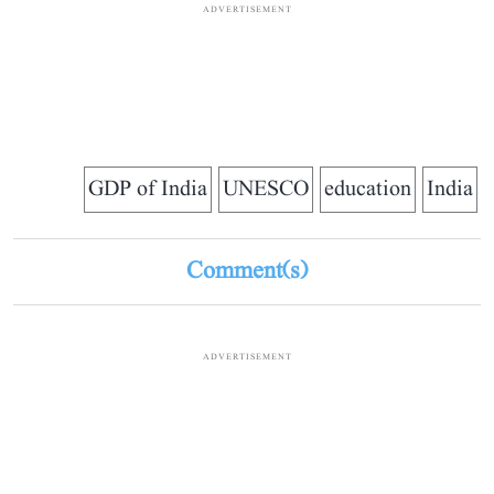
ADVERTISEMENT
GDP of India
UNESCO
education
India
Comment(s)
ADVERTISEMENT