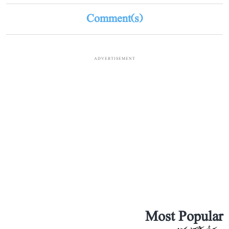
Comment(s)
ADVERTISEMENT
Most Popular