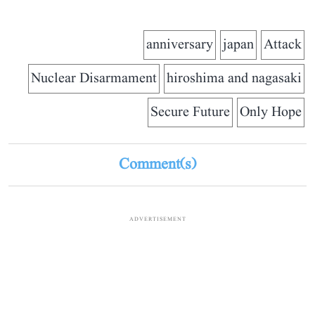
anniversary
japan
Attack
Nuclear Disarmament
hiroshima and nagasaki
Secure Future
Only Hope
Comment(s)
ADVERTISEMENT