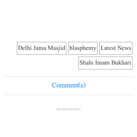
Delhi Jama Masjid
blasphemy
Latest News
Shahi Imam Bukhari
Comment(s)
ADVERTISEMENT