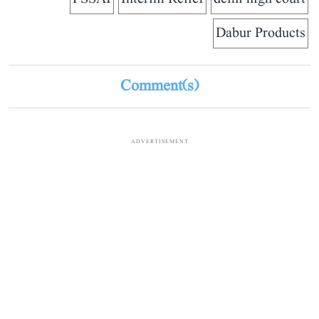
Dabur Products
Comment(s)
ADVERTISEMENT