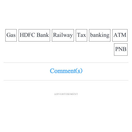
Gas
HDFC Bank
Railway
Tax
banking
ATM
PNB
Comment(s)
ADVERTISEMENT