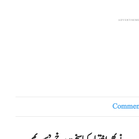
ADVERTISEM
Comment