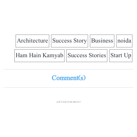
Architecture
Success Story
Business
noida
Ham Hain Kamyab
Success Stories
Start Up
Comment(s)
ADVERTISEMENT