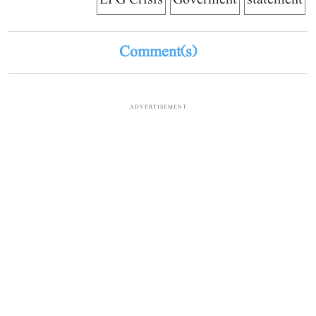
Comment(s)
ADVERTISEMENT