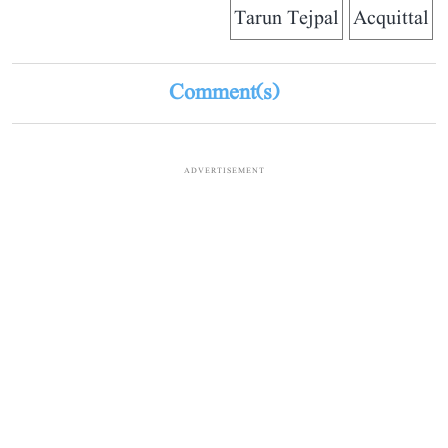
Tarun Tejpal
Acquittal
Comment(s)
ADVERTISEMENT