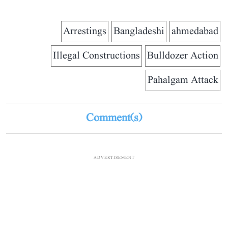
Arrestings
Bangladeshi
ahmedabad
Illegal Constructions
Bulldozer Action
Pahalgam Attack
Comment(s)
ADVERTISEMENT