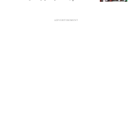
ADVERTISEMENT