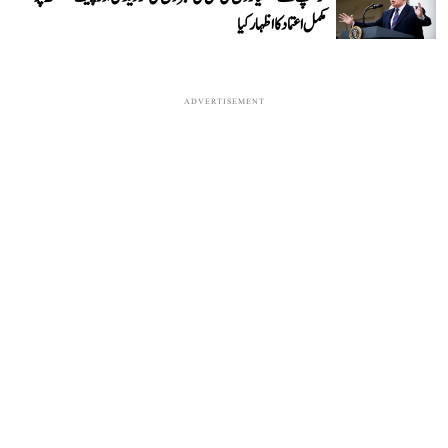
مکمل اعتماد کا اظہار کیا
ADVERTISEMENT