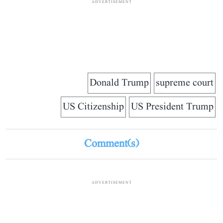
ADVERTISEMENT
Donald Trump
supreme court
US Citizenship
US President Trump
Comment(s)
ADVERTISEMENT