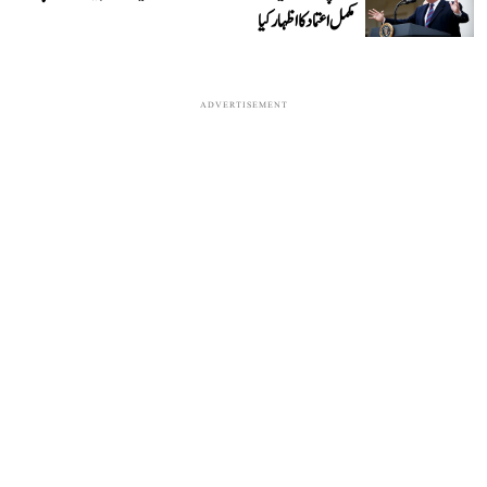
مکمل اعتماد کا اظہار کیا
ADVERTISEMENT