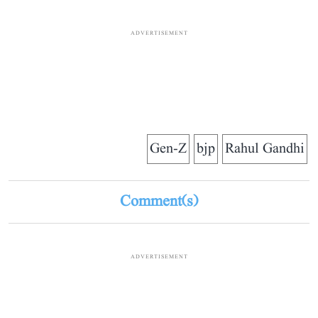
ADVERTISEMENT
Gen-Z
bjp
Rahul Gandhi
Comment(s)
ADVERTISEMENT