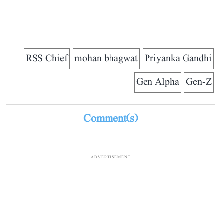
RSS Chief
mohan bhagwat
Priyanka Gandhi
Gen Alpha
Gen-Z
Comment(s)
ADVERTISEMENT