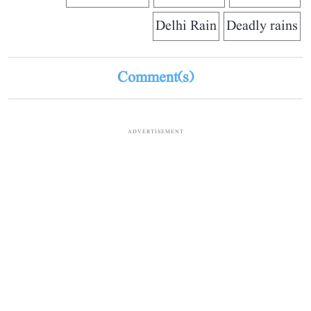
Delhi Rain
Deadly rains
Comment(s)
ADVERTISEMENT