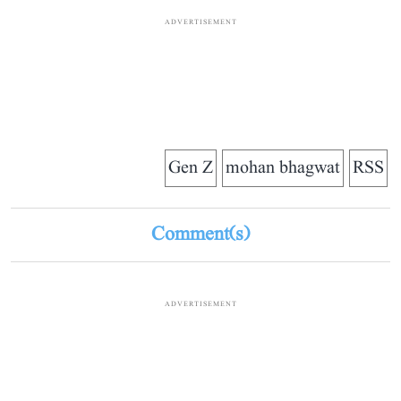
ADVERTISEMENT
Gen Z
mohan bhagwat
RSS
Comment(s)
ADVERTISEMENT