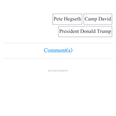
Pete Hegseth
Camp David
President Donald Trump
Comment(s)
ADVERTISEMENT