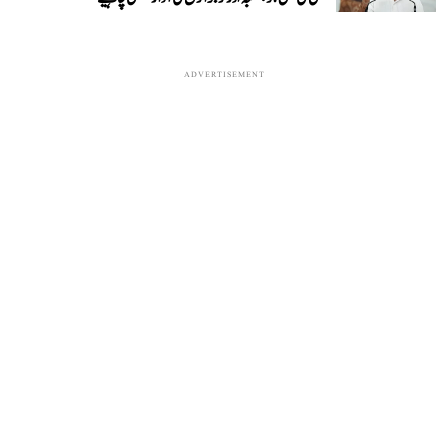
ADVERTISEMENT