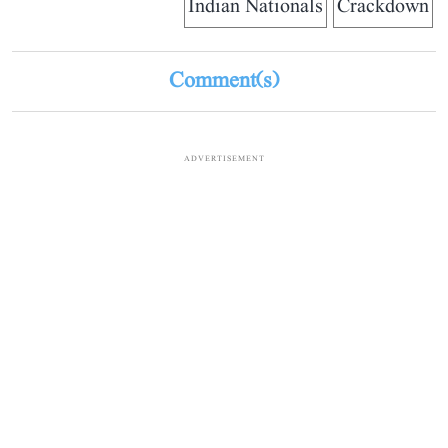
Indian Nationals
Crackdown
Comment(s)
ADVERTISEMENT