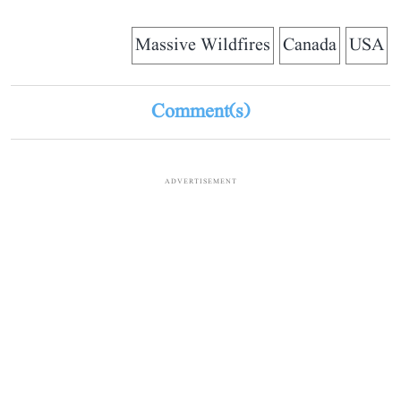
Massive Wildfires
Canada
USA
Comment(s)
ADVERTISEMENT