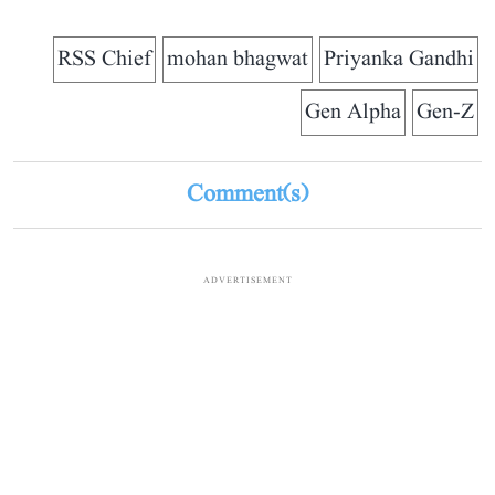
RSS Chief
mohan bhagwat
Priyanka Gandhi
Gen Alpha
Gen-Z
Comment(s)
ADVERTISEMENT