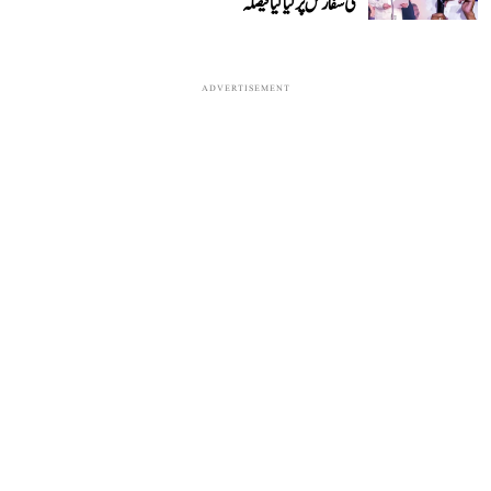
کی سفارش پر لیا گیا فیصلہ
ADVERTISEMENT