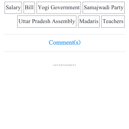
Salary
Bill
Yogi Government
Samajwadi Party
Uttar Pradesh Assembly
Madaris
Teachers
Comment(s)
ADVERTISEMENT