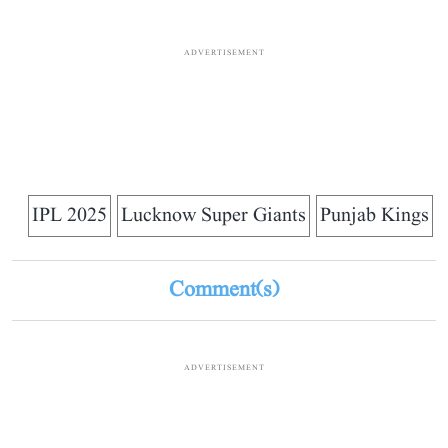
ADVERTISEMENT
IPL 2025
Lucknow Super Giants
Punjab Kings
Comment(s)
ADVERTISEMENT