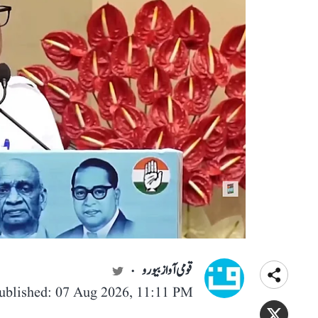
قومی آواز بیورو
ublished: 07 Aug 2026, 11:11 PM