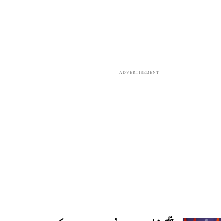
ADVERTISEMENT