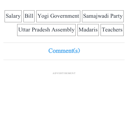
Salary
Bill
Yogi Government
Samajwadi Party
Uttar Pradesh Assembly
Madaris
Teachers
Comment(s)
ADVERTISEMENT