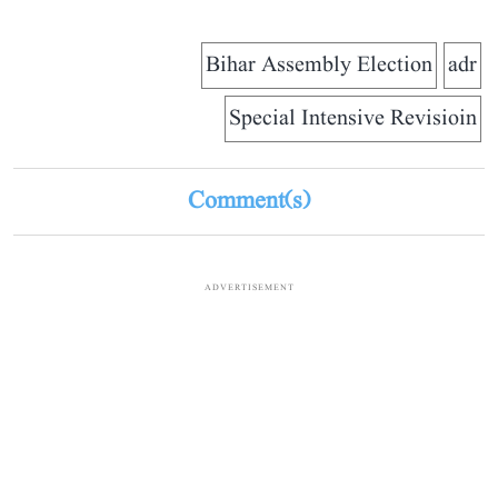
Bihar Assembly Election
adr
Special Intensive Revisioin
Comment(s)
ADVERTISEMENT