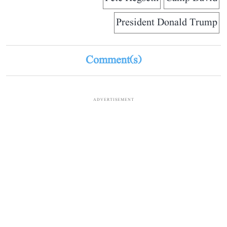
President Donald Trump
Comment(s)
ADVERTISEMENT