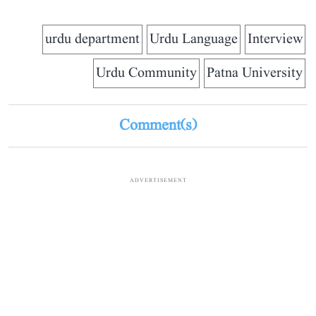
urdu department
Urdu Language
Interview
Urdu Community
Patna University
Comment(s)
ADVERTISEMENT