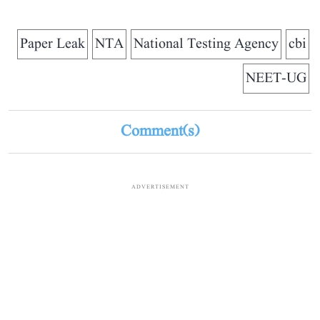
Paper Leak
NTA
National Testing Agency
cbi
NEET-UG
Comment(s)
ADVERTISEMENT