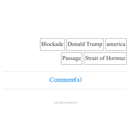
Blockade
Donald Trump
america
Passage
Strait of Hormuz
Comment(s)
ADVERTISEMENT