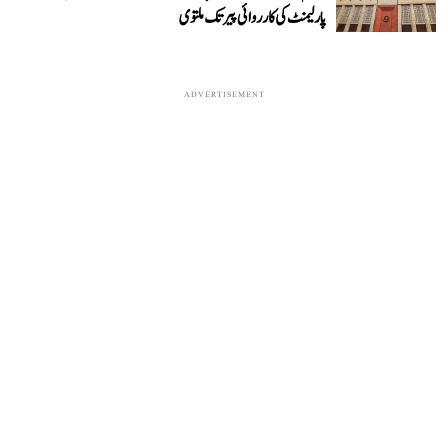
پارلیمنٹ کی کارروائی پیر تک ملتوی
ADVERTISEMENT