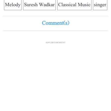
Melody
Suresh Wadkar
Classical Music
singer
Comment(s)
ADVERTISEMENT