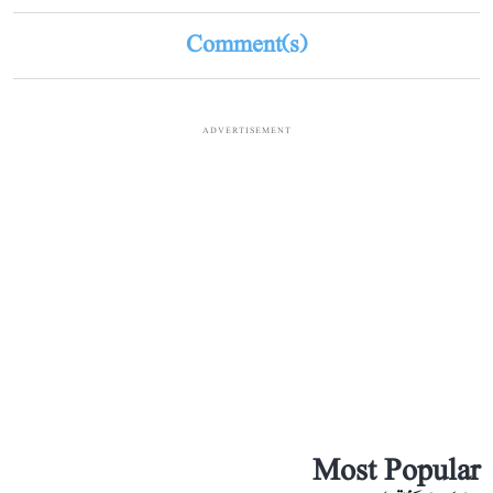
Comment(s)
ADVERTISEMENT
Most Popular