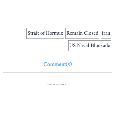
Strait of Hormuz
Remain Closed
iran
US Naval Blockade
Comment(s)
ADVERTISEMENT