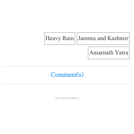
Heavy Rain
Jammu and Kashmir
Amarnath Yatra
Comment(s)
ADVERTISEMENT