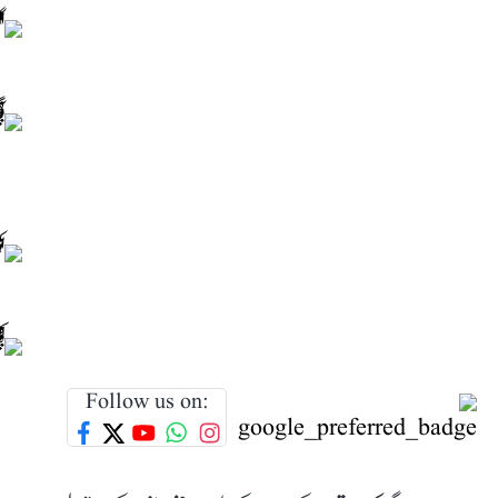
Follow us on: