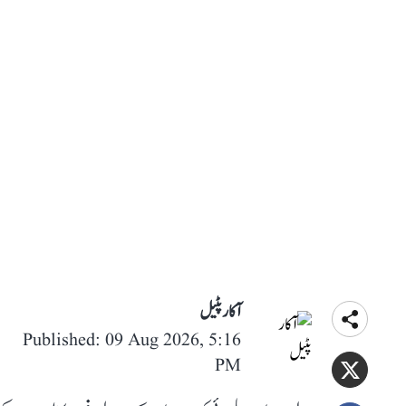
آکار پٹیل
Published: 09 Aug 2026, 5:16
PM