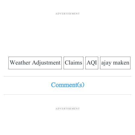
ADVERTISEMENT
Weather Adjustment
Claims
AQI
ajay maken
Comment(s)
ADVERTISEMENT