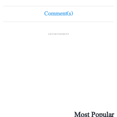
Comment(s)
ADVERTISEMENT
Most Popular