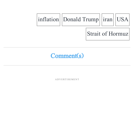
inflation
Donald Trump
iran
USA
Strait of Hormuz
Comment(s)
ADVERTISEMENT