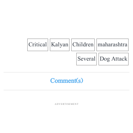
Critical
Kalyan
Children
maharashtra
Several
Dog Attack
Comment(s)
ADVERTISEMENT