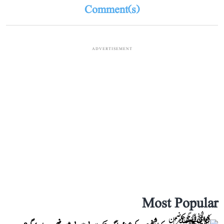
Comment(s)
ADVERTISEMENT
Most Popular