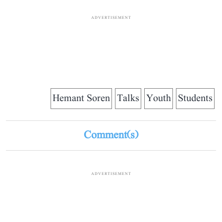
ADVERTISEMENT
Hemant Soren
Talks
Youth
Students
Comment(s)
ADVERTISEMENT